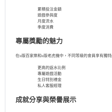
累積投注金額
遊戲參與度
月度流水
季度消費
專屬獎勵的魅力
在u版百家樂和u版老虎機中，不同等級的會員享有獨特privi
更高的返水比例
專屬遊戲活動
生日特別禮金
私人客服經理
成就分享與榮譽展示