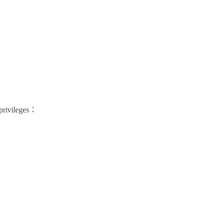
leges：