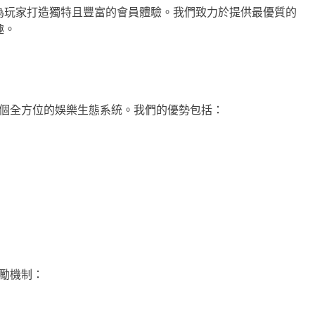
為玩家打造獨特且豐富的會員體驗。我們致力於提供最優質的
趣。
一個全方位的娛樂生態系統。我們的優勢包括：
勵機制：