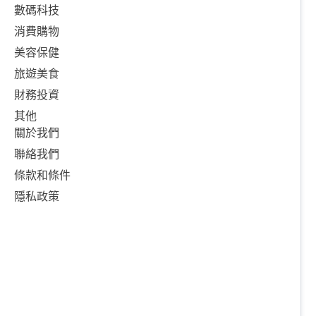
數碼科技
消費購物
美容保健
旅遊美食
財務投資
其他
關於我們
聯絡我們
條款和條件
隱私政策