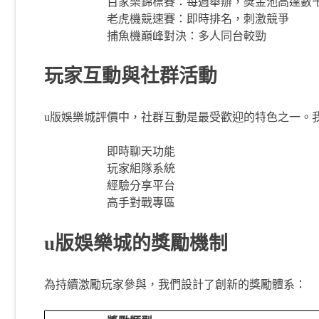
百家樂錦標賽：每週舉辦，獎金池高達數
老虎機競速賽：即時排名，刺激競爭
捕魚機巔峰對決：多人同台較勁
玩家互動與社群活動
u版娛樂城評價中，社群互動是最受歡迎的特色之一。
即時聊天功能
玩家組隊系統
經驗分享平台
高手對戰專區
u版娛樂城的獎勵機制
為持續激勵玩家參與，我們設計了創新的獎勵體系：