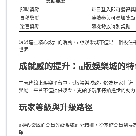
獎勵類型
即時獎勵
每日登入即可獲得獎
累積獎勵
連續參與可疊加獎勵
驚喜獎勵
隨機發放特別獎勵
透過這些精心設計的活動，u版娛樂城不僅是一個投注
世界！
成就感的提升：u版娛樂城的特
在現代線上娛樂平台中，u版娛樂城致力於為玩家打造
獎勵，平台不僅提供娛樂，更給予玩家持續進步的動力
玩家等級與升級路徑
u版娛樂城的會員等級系統劃分精細，從基礎會員到最高
確：