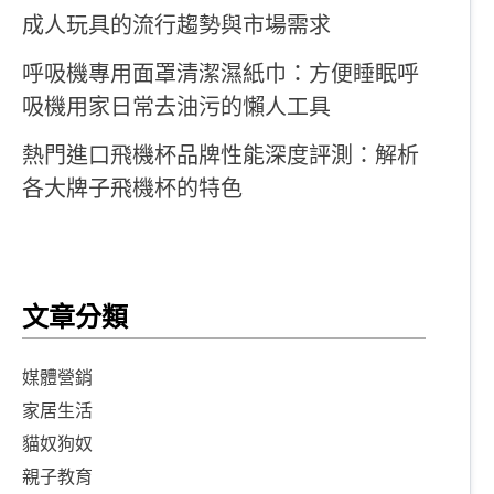
成人玩具的流行趨勢與市場需求
呼吸機專用面罩清潔濕紙巾：方便睡眠呼
吸機用家日常去油污的懶人工具
熱門進口飛機杯品牌性能深度評測：解析
各大牌子飛機杯的特色
文章分類
媒體營銷
家居生活
貓奴狗奴
親子教育