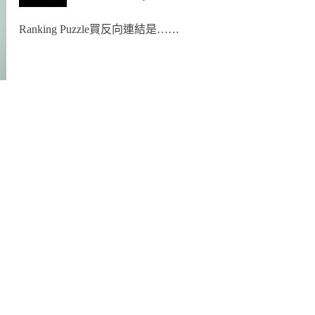
Ranking Puzzle買反向連結是……