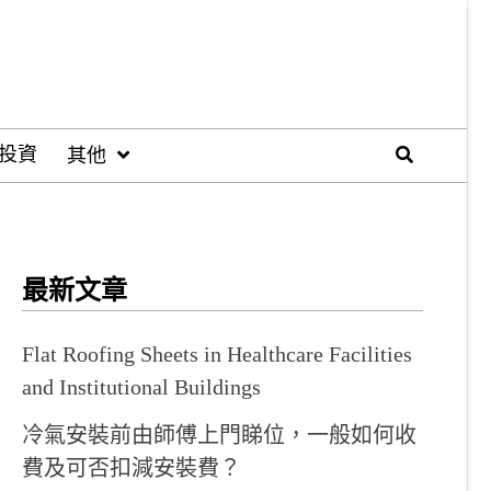
投資
其他
最新文章
Flat Roofing Sheets in Healthcare Facilities
and Institutional Buildings
冷氣安裝前由師傅上門睇位，一般如何收
費及可否扣減安裝費？