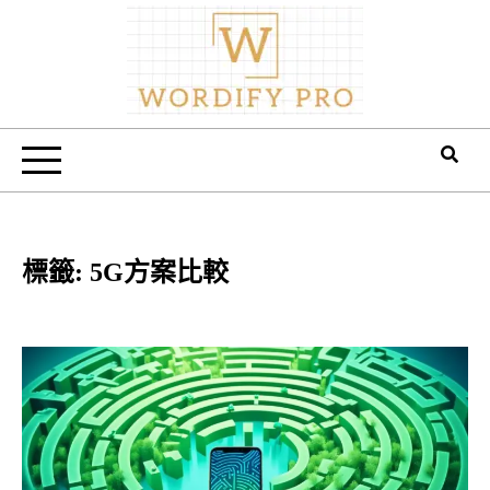
Skip
to
content
Wordify Pro
標籤:
5G方案比較