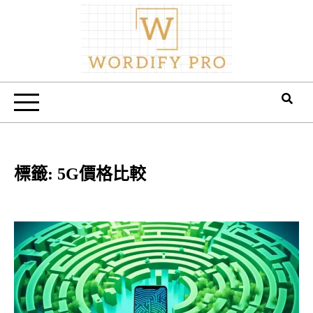
Skip
to
content
Wordify Pro
標籤:
5G價格比較