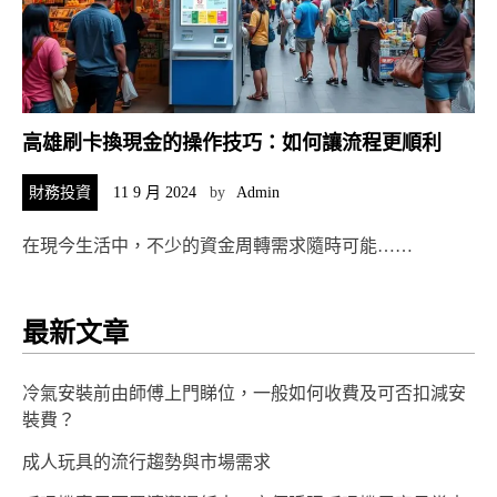
高雄刷卡換現金的操作技巧：如何讓流程更順利
財務投資
11 9 月 2024
by
Admin
在現今生活中，不少的資金周轉需求隨時可能……
最新文章
冷氣安裝前由師傅上門睇位，一般如何收費及可否扣減安
裝費？
成人玩具的流行趨勢與市場需求