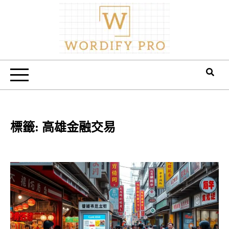
Skip
to
content
Wordify Pro
標籤:
高雄金融交易