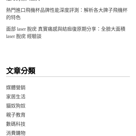
熱門進口飛機杯品牌性能深度評測：解析各大牌子飛機杯
的特色
面部 laser 脫疣 真實痛感與結痂復原期分享：全臉大面積
laser 脫疣 經驗談
文章分類
媒體營銷
家居生活
貓奴狗奴
親子教育
數碼科技
消費購物