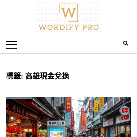
Skip
to
content
Wordify Pro
標籤:
高雄現金兌換