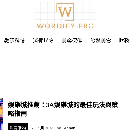
數碼科技
消費購物
美容保健
旅遊美食
財務
娛樂城推薦：3A娛樂城的最佳玩法與策
略指南
消費購物
21 7 月 2024
by
Admin