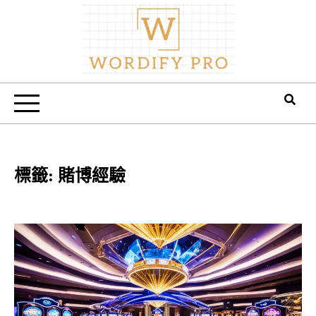
Skip
to
content
Wordify Pro
標籤:
賭博經驗