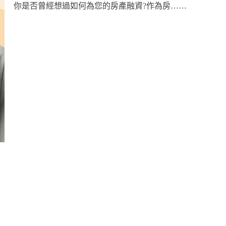
你是否曾經想過如何為您的房產融資?作為房……