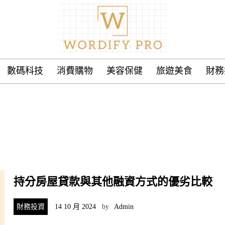
數碼科技
消費購物
美容保健
旅遊美食
財務
持分房屋貸款與其他融資方式的優劣比較
財務投資
14 10 月 2024
by
Admin