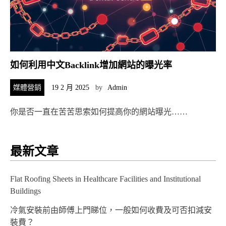
如何利用中文Backlink增加網站的曝光率
媒體營銷
19 2 月 2025
by
Admin
你是否一直在苦苦思索如何提高你的網站曝光……
最新文章
Flat Roofing Sheets in Healthcare Facilities and Institutional
Buildings
冷氣安裝前由師傅上門睇位，一般如何收費及可否扣減安
裝費？