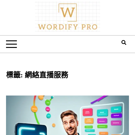
Skip
to
content
Wordify Pro
標籤:
網絡直播服務