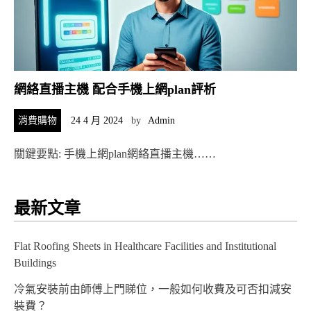
網絡直播主機 配合手機上網plan評析
消費購物
24 4 月 2024
by
Admin
關鍵要點: 手機上網plan網絡直播主機……
最新文章
Flat Roofing Sheets in Healthcare Facilities and Institutional
Buildings
冷氣安裝前由師傅上門睇位，一般如何收費及可否扣減安
裝費？