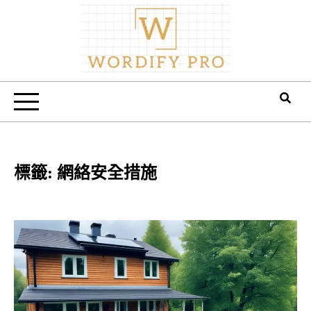
Skip
to
content
Wordify Pro
標籤:
網絡安全措施