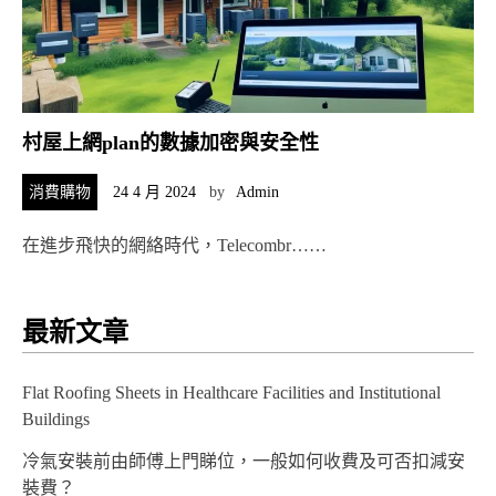
村屋上網plan的數據加密與安全性
消費購物
24 4 月 2024
by
Admin
在進步飛快的網絡時代，Telecombr……
最新文章
Flat Roofing Sheets in Healthcare Facilities and Institutional
Buildings
冷氣安裝前由師傅上門睇位，一般如何收費及可否扣減安
裝費？