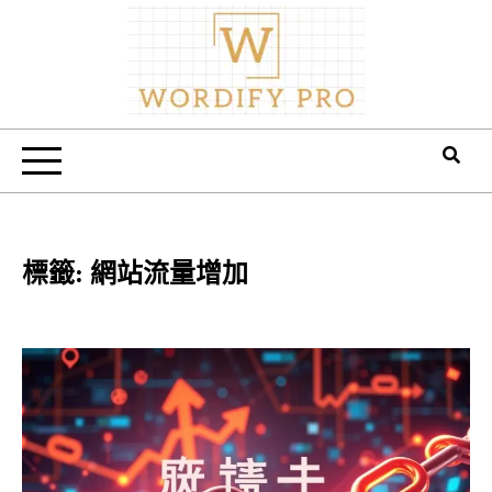
Skip
to
content
Wordify Pro
標籤:
網站流量增加