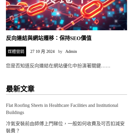
反向連結與網站遷移：保持SEO價值
媒體營銷
27 10 月 2024
by
Admin
您是否知道反向連結在網站優化中扮演著關鍵……
最新文章
Flat Roofing Sheets in Healthcare Facilities and Institutional
Buildings
冷氣安裝前由師傅上門睇位，一般如何收費及可否扣減安
裝費？