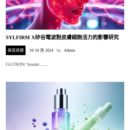
SYLFIRM X矽谷電波對皮膚細胞活力的影響研究
美容保健
10 10 月 2024
by
Admin
GLOWIN’ beaute……