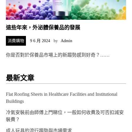
這些年來，外泌體保養品的發展
消費購物
9 6 月 2024
by
Admin
你是否對於保養品市場上的新趨勢感到好奇？……
最新文章
Flat Roofing Sheets in Healthcare Facilities and Institutional
Buildings
冷氣安裝前由師傅上門睇位，一般如何收費及可否扣減安
裝費？
成人玩具的流行趨勢與市場需求