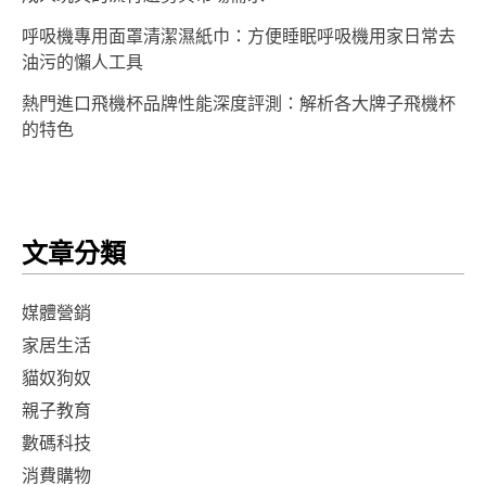
呼吸機專用面罩清潔濕紙巾：方便睡眠呼吸機用家日常去
油污的懶人工具
熱門進口飛機杯品牌性能深度評測：解析各大牌子飛機杯
的特色
文章分類
媒體營銷
家居生活
貓奴狗奴
親子教育
數碼科技
消費購物