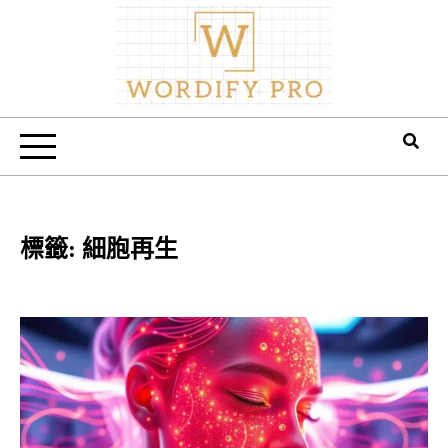
Skip
to
content
Wordify Pro
標籤:
細胞再生