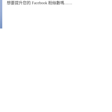
想要提升您的 Facebook 粉絲數嗎……