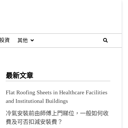
投資
其他
最新文章
Flat Roofing Sheets in Healthcare Facilities
and Institutional Buildings
冷氣安裝前由師傅上門睇位，一般如何收
費及可否扣減安裝費？