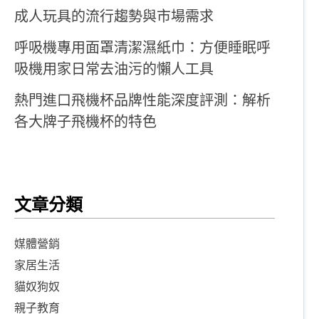
成人玩具的流行趨勢與市場需求
呼吸機專用面罩清潔濕紙巾：方便睡眠呼
吸機用家日常去油污的懶人工具
熱門進口飛機杯品牌性能深度評測：解析
各大牌子飛機杯的特色
文章分類
媒體營銷
家居生活
貓奴狗奴
親子教育