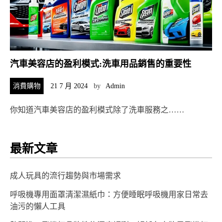
汽車美容店的盈利模式:洗車用品銷售的重要性
消費購物
21 7 月 2024
by
Admin
你知道汽車美容店的盈利模式除了洗車服務之……
最新文章
成人玩具的流行趨勢與市場需求
呼吸機專用面罩清潔濕紙巾：方便睡眠呼吸機用家日常去
油污的懶人工具