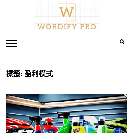
Skip
to
content
Wordify Pro
標籤:
盈利模式