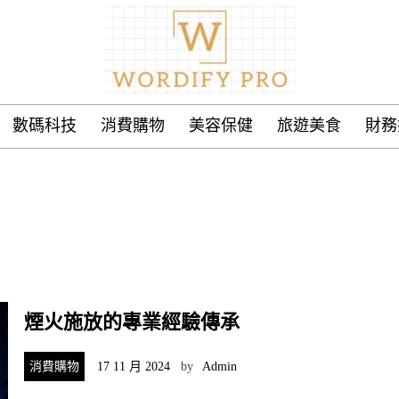
數碼科技
消費購物
美容保健
旅遊美食
財務
煙火施放的專業經驗傳承
消費購物
17 11 月 2024
by
Admin