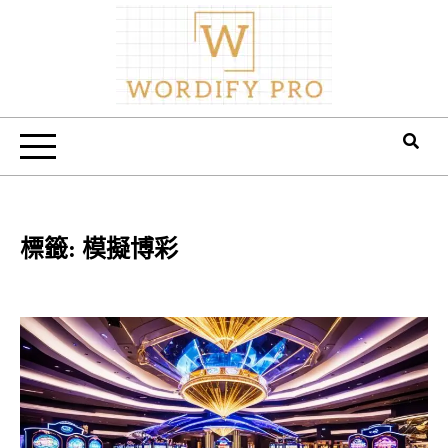
Skip
to
content
Wordify Pro
標籤:
模擬博彩