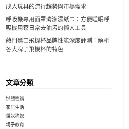
成人玩具的流行趨勢與市場需求
呼吸機專用面罩清潔濕紙巾：方便睡眠呼
吸機用家日常去油污的懶人工具
熱門進口飛機杯品牌性能深度評測：解析
各大牌子飛機杯的特色
文章分類
媒體營銷
家居生活
貓奴狗奴
親子教育