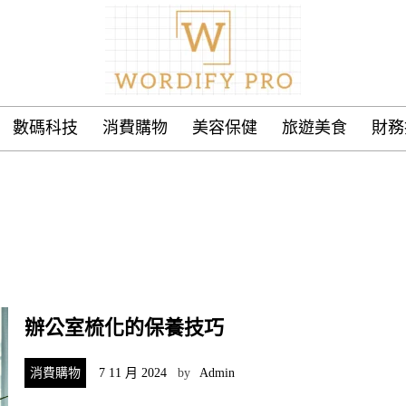
數碼科技
消費購物
美容保健
旅遊美食
財務
辦公室梳化的保養技巧
消費購物
7 11 月 2024
by
Admin