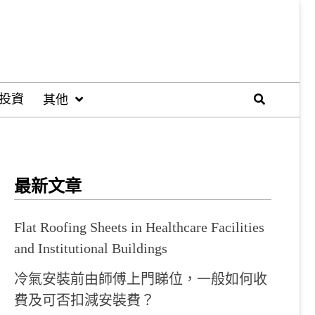
投資
其他
最新文章
Flat Roofing Sheets in Healthcare Facilities
and Institutional Buildings
冷氣安裝前由師傅上門睇位，一般如何收
費及可否扣減安裝費？