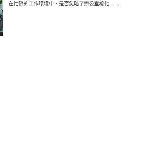
在忙碌的工作環境中，是否忽略了辦公室梳化……