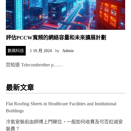
評估PCCW寬頻的網絡容量和未來擴展計劃
數碼科技
1 10 月 2024
by
Admin
您知道 Telecombrother p……
最新文章
Flat Roofing Sheets in Healthcare Facilities and Institutional
Buildings
冷氣安裝前由師傅上門睇位，一般如何收費及可否扣減安
裝費？