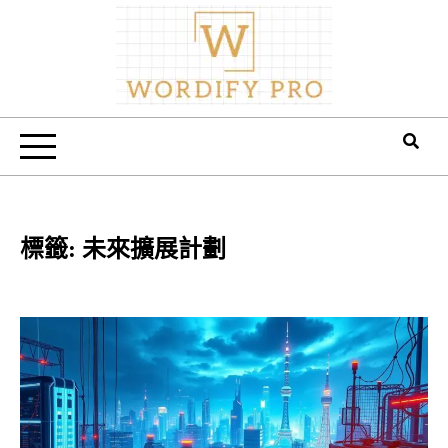
Skip
to
content
Wordify Pro
標籤:
未來擴展計劃