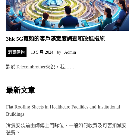
3hk 5G寬頻的客戶滿意度調查和改進措施
消費購物
13 5 月 2024
by
Admin
對於Telecombrother來說，我……
最新文章
Flat Roofing Sheets in Healthcare Facilities and Institutional
Buildings
冷氣安裝前由師傅上門睇位，一般如何收費及可否扣減安
裝費？