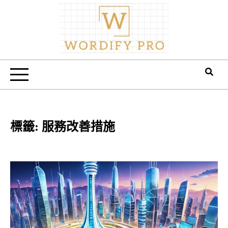
Skip
to
content
Wordify Pro
標籤:
服務改善措施