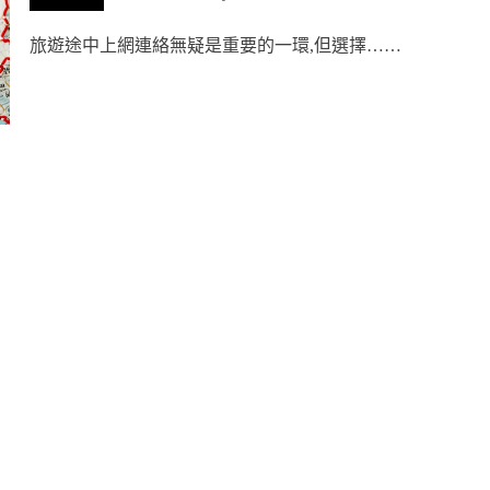
旅遊途中上網連絡無疑是重要的一環,但選擇……