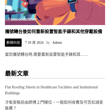
攜號轉台後如何重新設置智能手錶和其他穿戴設備
數碼科技
7 10 月 2024
by
Admin
當您攜號轉台時,需要重新設置智能手錶和其……
最新文章
Flat Roofing Sheets in Healthcare Facilities and Institutional
Buildings
冷氣安裝前由師傅上門睇位，一般如何收費及可否扣減安
裝費？