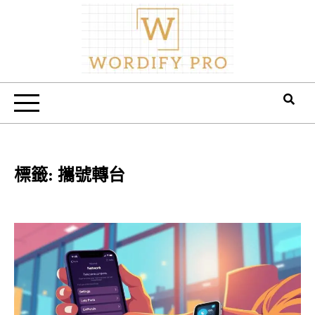
Skip
to
content
Wordify Pro
標籤:
攜號轉台