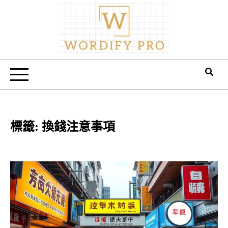
Skip
to
content
Wordify Pro
標籤:
換錢注意事項