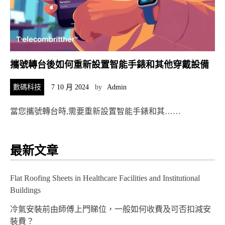
攜號轉台後如何重新設置智能手錶和其他穿戴設備
數碼科技
7 10 月 2024
by
Admin
當您攜號轉台時,需要重新設置智能手錶和其……
最新文章
Flat Roofing Sheets in Healthcare Facilities and Institutional
Buildings
冷氣安裝前由師傅上門睇位，一般如何收費及可否扣減安
裝費？