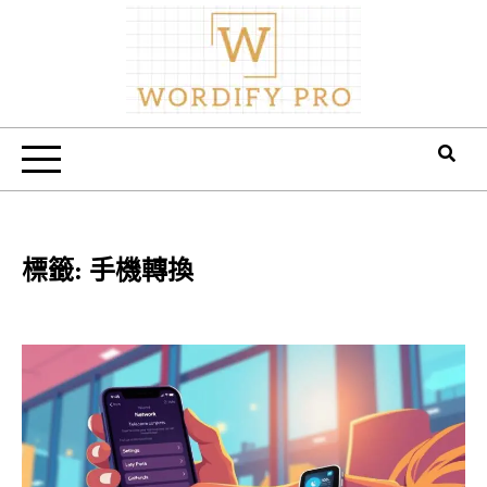
Skip
to
content
Wordify Pro
標籤:
手機轉換