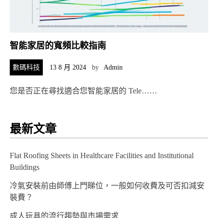
智能家居的寬頻比較指南
數碼科技
13 8 月 2024
by
Admin
您是否正在尋找適合您智能家居的 Tele……
最新文章
Flat Roofing Sheets in Healthcare Facilities and Institutional
Buildings
冷氣安裝前由師傅上門睇位，一般如何收費及可否扣減安
裝費？
成人玩具的流行趨勢與市場需求