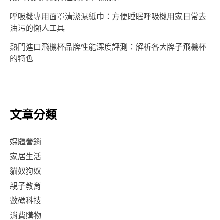
呼吸機專用面罩清潔濕紙巾：方便睡眠呼吸機用家日常去
油污的懶人工具
熱門進口飛機杯品牌性能深度評測：解析各大牌子飛機杯
的特色
文章分類
媒體營銷
家居生活
貓奴狗奴
親子教育
數碼科技
消費購物