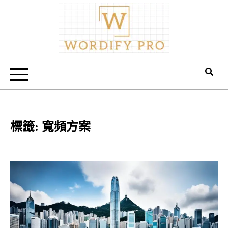
Skip
to
content
Wordify Pro
標籤:
寬頻方案