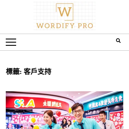
Skip
to
content
Wordify Pro
標籤:
客戶支持