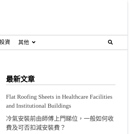
投資
其他
最新文章
Flat Roofing Sheets in Healthcare Facilities
and Institutional Buildings
冷氣安裝前由師傅上門睇位，一般如何收
費及可否扣減安裝費？