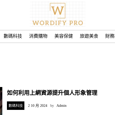
數碼科技
消費購物
美容保健
旅遊美食
財務
如何利用上網資源提升個人形象管理
數碼科技
2 10 月 2024
by
Admin