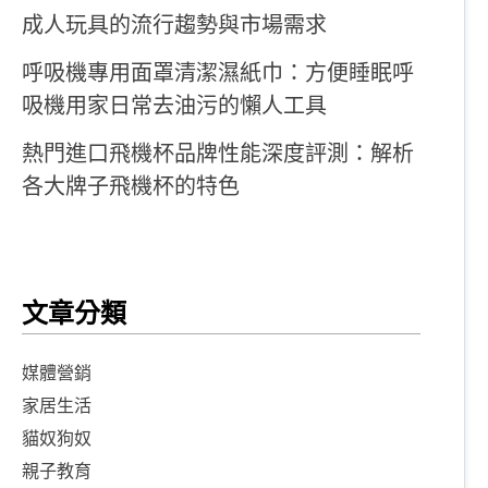
成人玩具的流行趨勢與市場需求
呼吸機專用面罩清潔濕紙巾：方便睡眠呼
吸機用家日常去油污的懶人工具
熱門進口飛機杯品牌性能深度評測：解析
各大牌子飛機杯的特色
文章分類
媒體營銷
家居生活
貓奴狗奴
親子教育