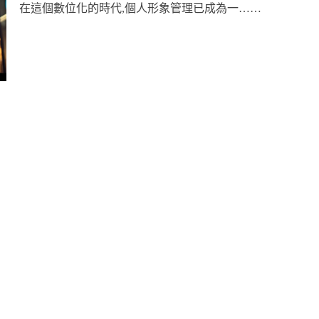
在這個數位化的時代,個人形象管理已成為一……