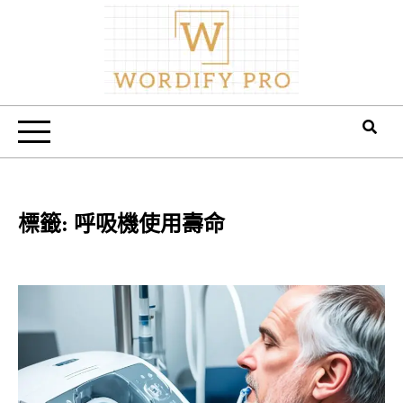
Skip
to
content
Wordify Pro
標籤:
呼吸機使用壽命