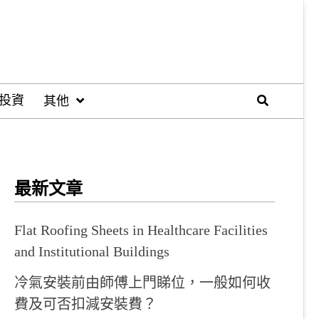
投資
其他
最新文章
Flat Roofing Sheets in Healthcare Facilities
and Institutional Buildings
冷氣安裝前由師傅上門睇位，一般如何收
費及可否扣減安裝費？