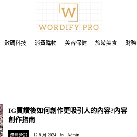
數碼科技
消費購物
美容保健
旅遊美食
財務
IG買讚後如何創作更吸引人的內容?內容
創作指南
媒體營銷
12 8 月 2024
by
Admin