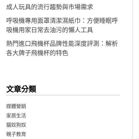
成人玩具的流行趨勢與市場需求
呼吸機專用面罩清潔濕紙巾：方便睡眠呼
吸機用家日常去油污的懶人工具
熱門進口飛機杯品牌性能深度評測：解析
各大牌子飛機杯的特色
文章分類
媒體營銷
家居生活
貓奴狗奴
親子教育