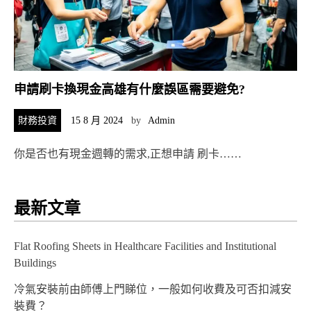
申請刷卡換現金高雄有什麼誤區需要避免?
財務投資
15 8 月 2024
by
Admin
你是否也有現金週轉的需求,正想申請 刷卡……
最新文章
Flat Roofing Sheets in Healthcare Facilities and Institutional
Buildings
冷氣安裝前由師傅上門睇位，一般如何收費及可否扣減安
裝費？