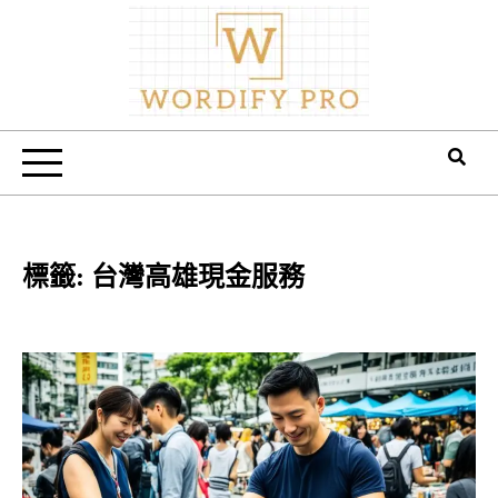
Skip
to
content
Wordify Pro
標籤:
台灣高雄現金服務