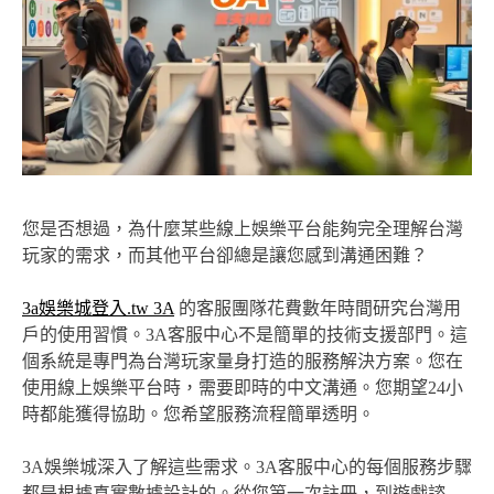
您是否想過，為什麼某些線上娛樂平台能夠完全理解台灣
玩家的需求，而其他平台卻總是讓您感到溝通困難？
3a娛樂城登入.tw 3A
的客服團隊花費數年時間研究台灣用
戶的使用習慣。3A客服中心不是簡單的技術支援部門。這
個系統是專門為台灣玩家量身打造的服務解決方案。您在
使用線上娛樂平台時，需要即時的中文溝通。您期望24小
時都能獲得協助。您希望服務流程簡單透明。
3A娛樂城深入了解這些需求。3A客服中心的每個服務步驟
都是根據真實數據設計的。從您第一次註冊，到遊戲諮