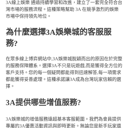
3A線上娛樂 通過持續學習和改進，建立了一套完全符合台
灣市場的服務流程。這種策略幫助 3A 在競爭激烈的娛樂
市場中保持領先地位。
為什麼選擇3A娛樂城的客服服
務?
在眾多線上博弈網站中,3A娛樂城脫穎而出的原因在於完整
的服務保障體系。選擇3A不只是玩遊戲,而是獲得全方位的
客戶支持。您的每一個疑問都能得到迅速解答,每一項需求
都能獲得妥善處理。這種承諾讓3A成為台灣玩家信賴的選
擇。
3A提供哪些增值服務?
3A娛樂城的增值服務遠超基本客服範圍。我們為會員提供
專屬的3A優惠活動資訊與即時更新。無論您是新手玩家還