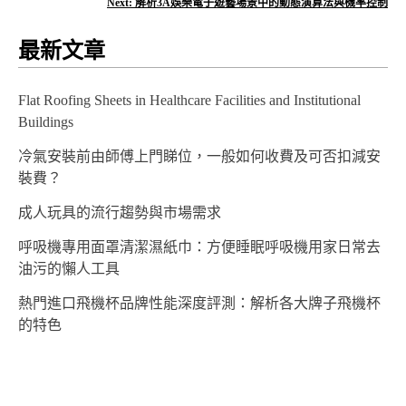
導
Next:
解析3A娛樂電子遊藝場景中的動態演算法與機率控制
覽
最新文章
Flat Roofing Sheets in Healthcare Facilities and Institutional
Buildings
冷氣安裝前由師傅上門睇位，一般如何收費及可否扣減安
裝費？
成人玩具的流行趨勢與市場需求
呼吸機專用面罩清潔濕紙巾：方便睡眠呼吸機用家日常去
油污的懶人工具
熱門進口飛機杯品牌性能深度評測：解析各大牌子飛機杯
的特色