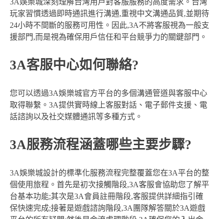
3A娛樂城深刻理解台灣用戶對客服服務的高度需求。台灣
玩家習慣透過即時通訊進行溝通,重視中文溝通品質,並期待
24小時不間斷的服務可用性。因此,3A不將客服視為一般支
援部門,而是視為確保用戶信任和平台競爭力的關鍵部門。
3A客服中心如何聯絡?
您可以透過3A娛樂城官方平台的多個溝通管道與客服中心
取得聯繫。3A提供實時線上客服對話、電子郵件支援、電
話諮詢以及社交媒體通訊等多種方式。
3A服務流程涵蓋哪些主要步驟?
3A娛樂城設計的標準化服務流程完整覆蓋您在3A平台的整
個使用旅程。首先是初次接觸階段,3A客服會協助您了解平
台基本功能;其次是3A會員註冊階段,客服提供詳細指引確
保快速完成;接著是遊戲諮詢階段,3A團隊解答關於3A遊戲