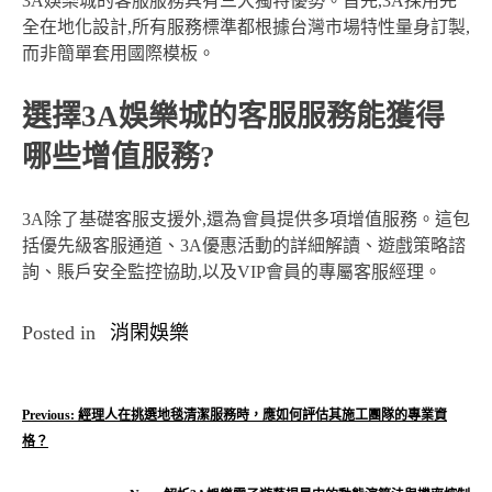
3A娛樂城的客服服務具有三大獨特優勢。首先,3A採用完
全在地化設計,所有服務標準都根據台灣市場特性量身訂製,
而非簡單套用國際模板。
選擇3A娛樂城的客服服務能獲得
哪些增值服務?
3A除了基礎客服支援外,還為會員提供多項增值服務。這包
括優先級客服通道、3A優惠活動的詳細解讀、遊戲策略諮
詢、賬戶安全監控協助,以及VIP會員的專屬客服經理。
Posted in
消閑娛樂
文
Previous:
經理人在挑選地毯清潔服務時，應如何評估其施工團隊的專業資
格？
章