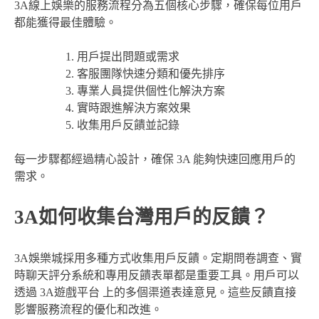
3A線上娛樂的服務流程分為五個核心步驟，確保每位用戶
都能獲得最佳體驗。
用戶提出問題或需求
客服團隊快速分類和優先排序
專業人員提供個性化解決方案
實時跟進解決方案效果
收集用戶反饋並記錄
每一步驟都經過精心設計，確保 3A 能夠快速回應用戶的
需求。
3A如何收集台灣用戶的反饋？
3A娛樂城採用多種方式收集用戶反饋。定期問卷調查、實
時聊天評分系統和專用反饋表單都是重要工具。用戶可以
透過 3A遊戲平台 上的多個渠道表達意見。這些反饋直接
影響服務流程的優化和改進。