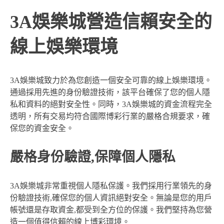
3A娛樂城營造信賴安全的
線上娛樂環境
3A娛樂城致力於為您創造一個安全可靠的線上娛樂環境。
通過採用先進的身份驗證技術，該平台確保了您的個人隱
私和資料的絕對安全性。同時，3A娛樂城的資金流程完全
透明，所有交易均符合國際博彩行業的嚴格合規要求，確
保您的資金安全。
嚴格身份驗證,保障個人隱私
3A娛樂城非常重視個人隱私保護。我們採用行業領先的身
份驗證技術,確保您的個人資訊絕對安全。無論是您的用戶
帳號還是存取資金,都受到全方位的保護。我們堅持為您營
造一個值得信賴的線上博彩環境。