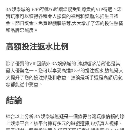
3A娛樂城的
VIP回饋計劃
讓您感受到尊貴的VIP待遇。忠
實玩家可以獲得各種令人振奮的福利和獎勵,包括生日禮
金、節日獎金、免費遊戲體驗等,大大增加了您的投注熱情
和品牌忠誠度。
高額投注返水比例
除了優質的VIP回饋外,3A娛樂城的
高額返水比例
也是其
最大優勢之一。您可以享受高達0.8%的投注返水,這無疑大
大提升了您的投注樂趣和收益。無論是新手還是高額玩家,
您都能從中受益。
結論
綜合以上分析,3A娛樂城無疑是一個值得台灣玩家信賴的線
上娛樂平台。該平台擁有多元的遊戲選擇,包括真人視訊、