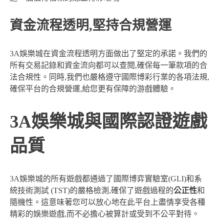
資金流程透明,堅持合規營運
3A娛樂城在資金流程透明方面做出了堅定的承諾。我們的
所有交易記錄和資金流向都可以查閱,確保每一筆款項的合
法合規性。同時,我們也嚴格遵守國際博彩行業的各項法規,
確保平台的合規營運,給您更有保障的游戲體驗。
3A娛樂城與國際認證遊戲
品質
3A娛樂城的所有遊戲都通過了國際博弈實驗室(GLI)和系
統技術測試 (TST)的嚴格檢測,確保了遊戲過程的
公正性
和
隨機性。這意味著您可以放心地在此平台上盡情享受各種
精彩的娛樂遊戲,而不必擔心被算計或受到不公平對待。