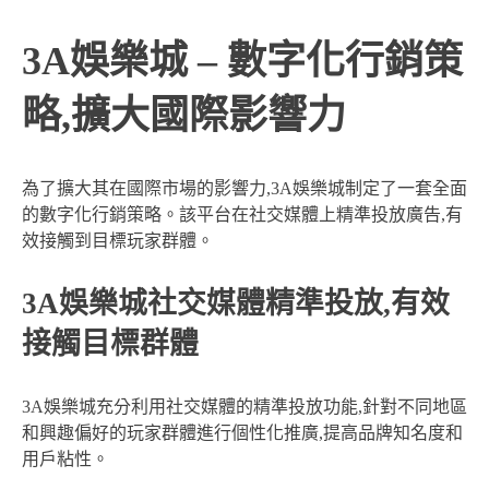
3A娛樂城 – 數字化行銷策
略,擴大國際影響力
為了擴大其在國際市場的影響力,3A娛樂城制定了一套全面
的數字化行銷策略。該平台在社交媒體上精準投放廣告,有
效接觸到目標玩家群體。
3A娛樂城社交媒體精準投放,有效
接觸目標群體
3A娛樂城充分利用社交媒體的精準投放功能,針對不同地區
和興趣偏好的玩家群體進行個性化推廣,提高品牌知名度和
用戶粘性。