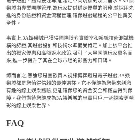
電子遊戲、體育投注等,能滿足不同玩家的娛樂需求。3A娛
樂城由專業團隊管理,為玩家提供穩定優質的服務,並採用先
進的身份驗證和資金流程管理,確保遊戲過程的公平性與安
全性。
事實上,3A娛樂城已獲得國際博弈實驗室和系統技術測試機
構的認證,其遊戲設計和技術水準備受肯定。加上該平台推
出的獨家優惠和高額返水政策,吸引了大量國際玩家慕名而
來,進一步提升了其在全球市場的影響力和口碑。
總而言之,無論您是喜歡真人視訊博弈還是電子遊戲,3A娛
樂城都是您值得信賴的最佳選擇。它不僅能為您帶來刺激
有趣的線上娛樂體驗,更能確保您的資金安全和權益得到保
障。我們期待您能成為3A娛樂城的忠實用戶,一起探索更精
彩的線上娛樂世界。
FAQ