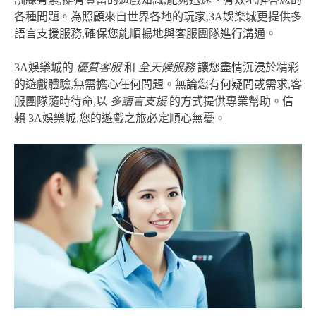
各種問題。為照顧來自世界各地的玩家,3A娛樂城更提供多
語言支援服務,確保您能順暢地與客服團隊進行溝通。
3A娛樂城的
優質客服
和
全天候服務
讓您盡情沉浸於精彩
的遊戲體驗,無需擔心任何問題。無論您有何疑問或需求,客
服團隊隨時待命,以
多語言支援
的方式提供專業幫助。信
賴 3A娛樂城,您的遊戲之旅必定順心無憂。