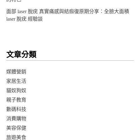
面部 laser 脫疣 真實痛感與結痂復原期分享：全臉大面積
laser 脫疣 經驗談
文章分類
媒體營銷
家居生活
貓奴狗奴
親子教育
數碼科技
消費購物
美容保健
旅遊美食