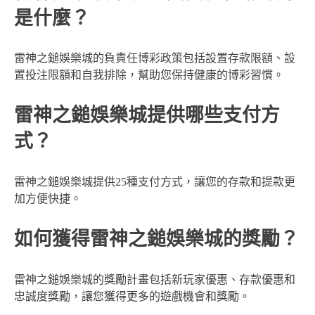
是什麼？
雷神之鎚娛樂城的負責任博彩政策包括設置存款限額、設
置投注限額和自我排除，幫助您保持健康的博彩習慣。
雷神之鎚娛樂城提供哪些支付方
式？
雷神之鎚娛樂城提供25種支付方式，讓您的存款和提款更
加方便快捷。
如何獲得雷神之鎚娛樂城的獎勵？
雷神之鎚娛樂城的獎勵計畫包括新玩家優惠、存款優惠和
忠誠度獎勵，讓您獲得更多的遊戲機會和獎勵。