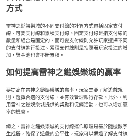
方式
雷神之鎚娛樂城的不同支付線的計算方式包括固定支付
線、可變支付線和累積支付線。固定支付線是指支付線的
數量和組合是固定的，而可變支付線則允許玩家選擇不同
的支付線進行投注。累積支付線則是指隨著玩家投注的增
加，獎金池也會不斷累積。
如何提高雷神之鎚娛樂城的贏率
要提高在雷神之鎚娛樂城的贏率，玩家需要了解遊戲規
則，選擇合適的支付線，並有效管理銀行存款。此外，利
用雷神之鎚娛樂城提供的獎勵和促銷活動，也可以增加贏
率的機會。
總之，雷神之鎚娛樂城的支付線運作原理是基於隨機數字
生成器，確保了遊戲的公平性。玩家可以通過了解支付線