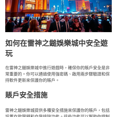
如何在雷神之鎚娛樂城中安全遊
玩
在雷神之鎚娛樂城中進行遊戲時，確保你的賬戶安全是非
常重要的。你可以通過使用強密碼、啟用兩步驟驗證和保
持軟件更新來保護你的賬戶。
賬戶安全措施
雷神之鎚娛樂城提供多種安全措施來保護你的賬戶，包括
設置存款限額和自我排除功能。這些功能可以幫助你控制