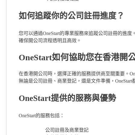
如何追蹤你的公司註冊進度？
您可以通過OneStart的專業服務來追蹤公司註冊的進度
確保開公司流程透明且高效。
OneStart如何協助您在香港開
在香港開公司時，選擇正確的服務提供商至關重要。One
無論是公司註冊、商業登記，還是文件準備，OneStar
OneStart提供的服務與優勢
OneStart的服務包括：
公司註冊及商業登記