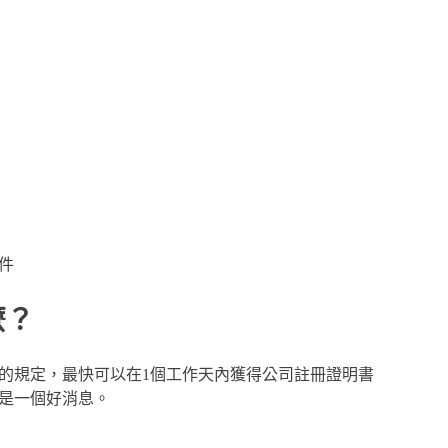
文件
麼？
的規定，最快可以在1個工作天內獲得公司註冊證明書
，是一個好消息。