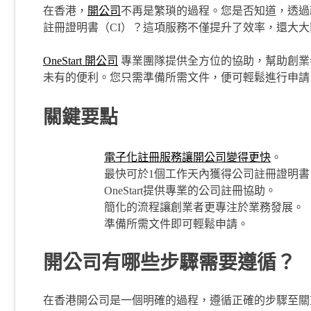
在香港，
開公司
不再是繁瑣的過程。您是否知道，透過
註冊證明書（CI）？這項服務不僅提升了效率，還大
OneStart 開公司
專業團隊提供全方位的協助，幫助創業
未有的便利。您只需準備所需文件，便可輕鬆進行申請
關鍵要點
電子化註冊服務讓開公司變得更快
。
最快可於1個工作天內獲得公司註冊證明書
OneStart提供專業的公司註冊協助。
簡化的流程讓創業者更專注於業務發展。
準備所需文件即可輕鬆申請。
開公司有哪些步驟需要遵循？
在香港開公司是一個明確的過程，遵循正確的步驟至關