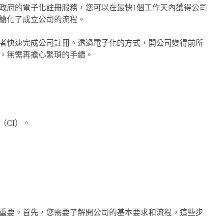
政府的電子化註冊服務，您可以在最快1個工作天內獲得公司
大簡化了成立公司的流程。
者快速完成公司註冊。透過電子化的方式，開公司變得前所
，無需再擔心繁瑣的手續。
（CI）。
重要。首先，您需要了解開公司的基本要求和流程。這些步