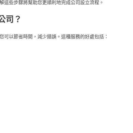
解這些步驟將幫助您更順利地完成公司設立流程。
公司？
您可以節省時間，減少錯誤。這種服務的好處包括：