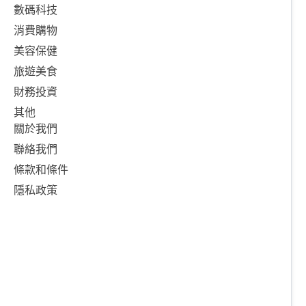
數碼科技
消費購物
美容保健
旅遊美食
財務投資
其他
關於我們
聯絡我們
條款和條件
隱私政策