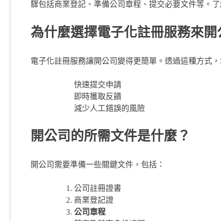
驟包括商業登記、準備公司章程、提交必要文件等。了
為什麼選擇電子化註冊服務來開
電子化註冊服務讓開公司變得更簡單。透過這種方式，
快速提交申請
即時獲取反饋
減少人工錯誤的風險
開公司的所需文件是什麼？
開公司需要準備一些關鍵文件，包括：
公司註冊證書
商業登記證
公司章程