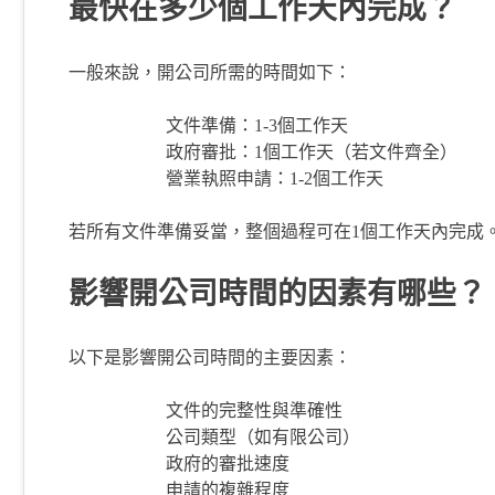
最快在多少個工作天內完成？
一般來說，開公司所需的時間如下：
文件準備：1-3個工作天
政府審批：1個工作天（若文件齊全）
營業執照申請：1-2個工作天
若所有文件準備妥當，整個過程可在1個工作天內完成
影響開公司時間的因素有哪些？
以下是影響開公司時間的主要因素：
文件的完整性與準確性
公司類型（如有限公司）
政府的審批速度
申請的複雜程度