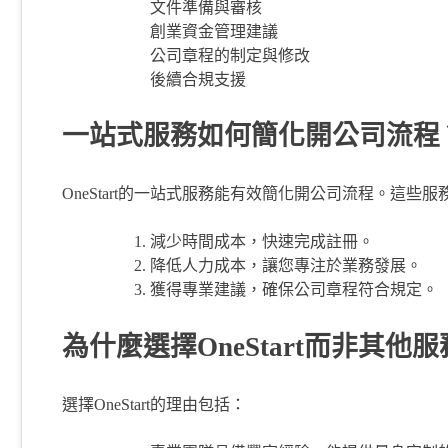
文件準備與審核
創業資金管理建議
公司章程的制定與修改
後續合規支援
一站式服務如何簡化開公司流程
OneStart的一站式服務能有效簡化開公司流程。這些
減少時間成本，快速完成註冊。
降低人力成本，讓您專注於業務發展。
獲得專業建議，確保公司章程符合規定。
為什麼選擇OneStart而非其他
選擇OneStart的理由包括：