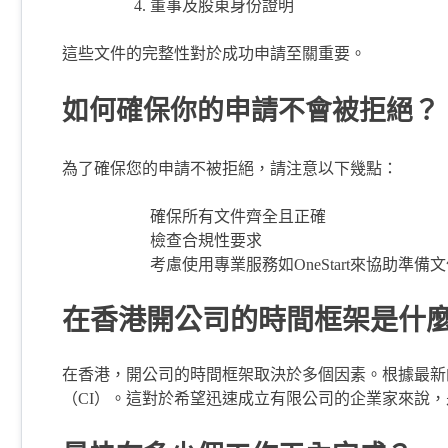
董事及股東身份證明
這些文件的完整性對於成功申請至關重要。
如何確保你的申請不會被拒絕？
為了確保您的申請不被拒絕，請注意以下幾點：
確保所有文件齊全且正確
檢查合規性要求
考慮使用專業服務如OneStart來協助準備
在香港開公司的時間框架是什
在香港，開公司的時間框架取決於多個因素。根據最新
（CI）。這對於希望迅速成立有限公司的企業家來說