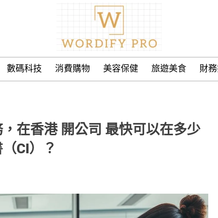
數碼科技
消費購物
美容保健
旅遊美食
財務
，在香港 開公司 最快可以在多少
（CI）？