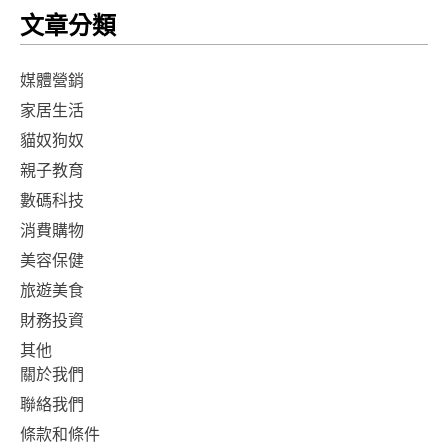
文章分類
媒體營銷
家居生活
貓奴狗奴
親子教育
數碼科技
消費購物
美容保健
旅遊美食
財務投資
其他
關於我們
聯絡我們
條款和條件