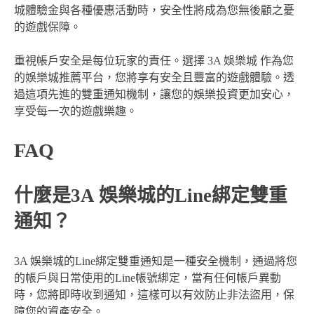
城體驗金與各種優惠活動時，安全性將成為您無後顧之憂
的遊戲保障。
重視帳戶安全是每位玩家的責任。選擇 3A 娛樂城 作為您
的娛樂城推薦平台，您將享有安全且豐富的遊戲體驗。透
過這項先進的雙重通知機制，讓您的娛樂投資更加安心，
享受每一次的遊戲樂趣。
FAQ
什麼是3A 娛樂城的Line綁定雙重
通知？
3A 娛樂城的Line綁定雙重通知是一種安全機制，通過將您
的帳戶與日常使用的Line帳號綁定，當有任何帳戶異動
時，您將即時收到通知，這樣可以有效防止非法盜用，保
障您的資產安全。