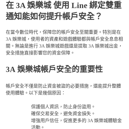
在 3A 娛樂城 使用 Line 綁定雙重
通知能如何提升帳戶安全？
在當今數位時代，保障您的帳戶安全至關重要。特別是在
3A 娛樂城，使用者的資產和遊戲體驗都與帳戶安全息息相
關。無論是進行 3A 娛樂城遊戲還是提取 3A 娛樂城出金，
安全措施直接影響您的資金保障。
3A 娛樂城帳戶安全的重要性
帳戶安全不僅是防止資金被盜的必要措施，還能提升整體
使用體驗。以下是幾個原因：
保護個人資訊，防止身份盜用。
確保交易安全，避免資金損失。
增強用戶信任，促進更多的 3A 娛樂城體驗金
活動。