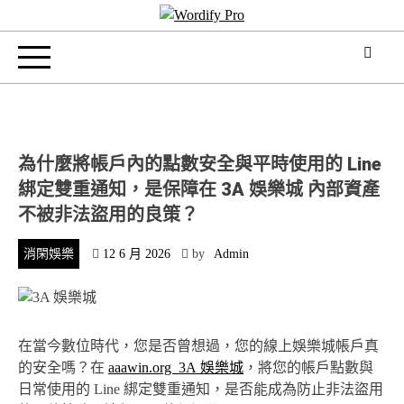
Skip
to
Wordify Pro
content
為什麼將帳戶內的點數安全與平時使用的 Line
綁定雙重通知，是保障在 3A 娛樂城 內部資產
不被非法盜用的良策？
消閑娛樂
12 6 月 2026
by
Admin
在當今數位時代，您是否曾想過，您的線上娛樂城帳戶真
的安全嗎？在
aaawin.org 3A 娛樂城
，將您的帳戶點數與
日常使用的 Line 綁定雙重通知，是否能成為防止非法盜用