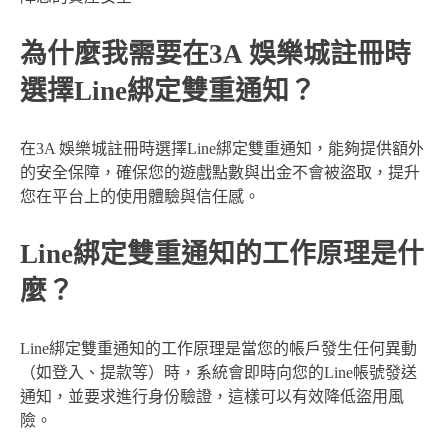
為什麼我需要在3A 娛樂城註冊時
選擇Line綁定雙重通知？
在3A 娛樂城註冊時選擇Line綁定雙重通知，能夠提供額外
的安全保障，確保您的遊戲點數與出金不會被盜取，提升
您在平台上的使用體驗與信任感。
Line綁定雙重通知的工作原理是什
麼？
Line綁定雙重通知的工作原理是當您的帳戶發生任何異動
（如登入、提款等）時，系統會即時向您的Line帳號發送
通知，並要求進行身份驗證，這樣可以有效降低盜用風
險。