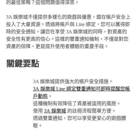
的最佳策略？這個問題值得深思。
3A 娛樂城不僅提供多樣化的遊戲與優惠，還在帳戶安全上
投入了大量資源。透過將帳戶與 Line 綁定，您可以獲得即
時的安全通知，讓您在享受 3A 娛樂城的同時，對資產的
安全性有更高的信心。這樣的雙重通知機制，不僅是對您
資產的保障，更是提升使用者體驗的重要手段。
關鍵要點
3A 娛樂城提供強大的帳戶安全措施。
3A 娛樂城 Line 綁定雙重通知可即時提醒您帳
戶動態
。
這種機制有效降低了資產被盜用的風險。
使用
3A 娛樂城
的註冊流程簡單方便。
透過雙重通知，您可以享受更安心的遊戲體
驗。