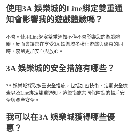
使用3A 娛樂城的Line綁定雙重通
知會影響我的遊戲體驗嗎？
不會。使用Line綁定雙重通知不僅不會影響您的遊戲體
驗，反而會讓您在享受3A 娛樂城多樣化遊戲與優惠的同
時，感到更加安心與放心。
3A 娛樂城的安全措施有哪些？
3A 娛樂城採取多重安全措施，包括加密技術、定期安全檢
查以及Line綁定雙重通知，這些措施共同保障您的帳戶安
全與資產安全。
我可以在3A 娛樂城獲得哪些優
惠？