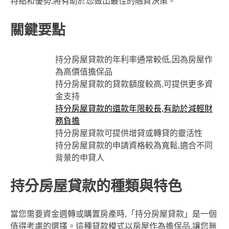
特點和優勢,將有助於您做出最佳的融資決策。
關鍵要點
持分房屋貸款的年利率通常較低,因為房屋作
為高價值擔保品
持分房屋貸款的貸款額度較高,可提供更多資
金支持
持分房屋貸款的還款年限較長,有助於減輕財
務負擔
持分房屋貸款可提供增貸或轉貸的靈活性
持分房屋貸款的申請資格較為寬鬆,適合不同
背景的申貸人
持分房屋貸款的種類與特色
當您需要資金週轉或購置房產時,「持分房屋貸款」是一個
值得考慮的選擇。這種貸款模式以房屋作為擔保品,讓您無