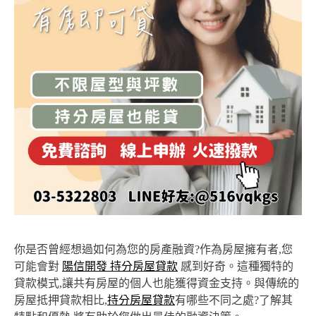
你是否曾經想過如何為您的房產融資?作為房屋擁有者,您
可能會對
陽信開發 持分房屋貸款
感到好奇。這種獨特的
貸款模式,讓共有房屋的個人也能獲得資金支持。與傳統的
房屋抵押貸款相比,
持分房屋貸款
有哪些不同之處?了解其