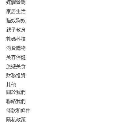
媒體營銷
家居生活
貓奴狗奴
親子教育
數碼科技
消費購物
美容保健
旅遊美食
財務投資
其他
關於我們
聯絡我們
條款和條件
隱私政策