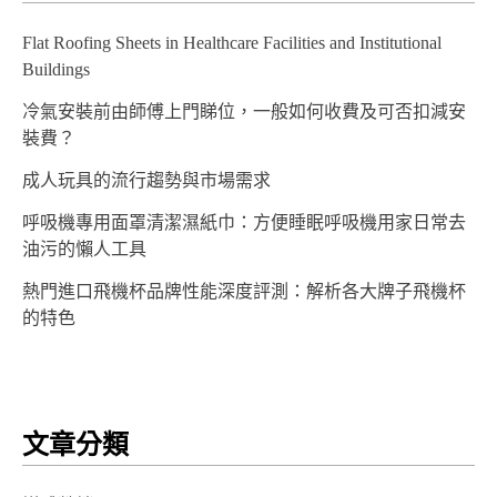
Flat Roofing Sheets in Healthcare Facilities and Institutional
Buildings
冷氣安裝前由師傅上門睇位，一般如何收費及可否扣減安
裝費？
成人玩具的流行趨勢與市場需求
呼吸機專用面罩清潔濕紙巾：方便睡眠呼吸機用家日常去
油污的懶人工具
熱門進口飛機杯品牌性能深度評測：解析各大牌子飛機杯
的特色
文章分類