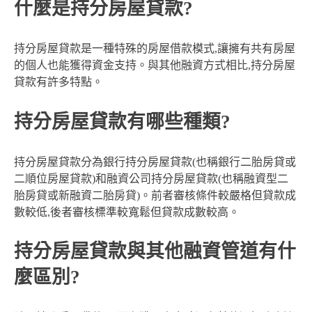
什麼是持分房屋貸款?
持分房屋貸款是一種特殊的房屋借款模式,讓擁有共有房屋
的個人也能獲得資金支持。與其他融資方式相比,持分房屋
貸款有許多特點。
持分房屋貸款有哪些種類?
持分房屋貸款分為銀行持分房屋貸款(也稱銀行二胎房貸或
二順位房屋貸款)和融資公司持分房屋貸款(也稱融資型二
胎房貸或新融資二胎房貸)。前者審核條件較嚴格但貸款成
數較低,後者審核標準較寬鬆但貸款成數較高。
持分房屋貸款與其他融資管道有什
麼區別?