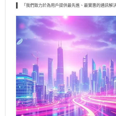
「我們致力於為用戶提供最先進、最實惠的通訊解決