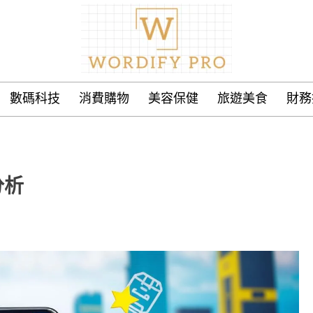
數碼科技
消費購物
美容保健
旅遊美食
財務
分析