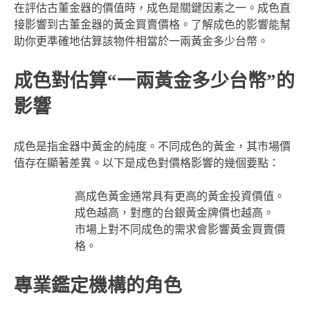
在評估古董金器的價值時，成色是關鍵因素之一。成色直
接影響到古董金器的黃金買賣價格。了解成色的影響能幫
助你更準確地估算該物件相當於一兩黃金多少台幣。
成色對估算“一兩黃金多少台幣”的
影響
成色是指金器中黃金的純度。不同成色的黃金，其市場價
值存在顯著差異。以下是成色對價格影響的幾個要點：
高成色黃金通常具有更高的黃金投資價值。
成色越高，對應的台銀黃金牌價也越高。
市場上對不同成色的需求會影響黃金買賣價
格。
專業鑑定機構的角色