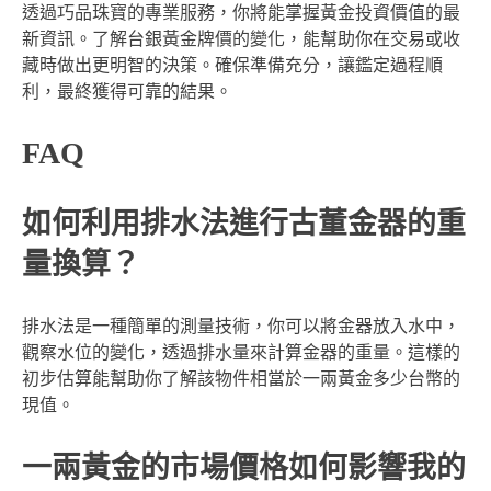
透過巧品珠寶的專業服務，你將能掌握黃金投資價值的最
新資訊。了解台銀黃金牌價的變化，能幫助你在交易或收
藏時做出更明智的決策。確保準備充分，讓鑑定過程順
利，最終獲得可靠的結果。
FAQ
如何利用排水法進行古董金器的重
量換算？
排水法是一種簡單的測量技術，你可以將金器放入水中，
觀察水位的變化，透過排水量來計算金器的重量。這樣的
初步估算能幫助你了解該物件相當於一兩黃金多少台幣的
現值。
一兩黃金的市場價格如何影響我的