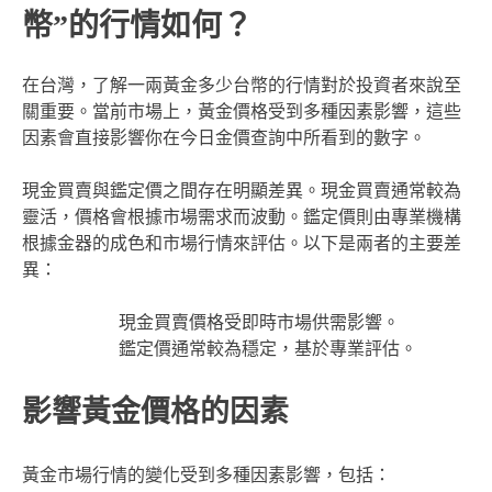
幣”的行情如何？
在台灣，了解一兩黃金多少台幣的行情對於投資者來說至
關重要。當前市場上，黃金價格受到多種因素影響，這些
因素會直接影響你在今日金價查詢中所看到的數字。
現金買賣與鑑定價之間存在明顯差異。現金買賣通常較為
靈活，價格會根據市場需求而波動。鑑定價則由專業機構
根據金器的成色和市場行情來評估。以下是兩者的主要差
異：
現金買賣價格受即時市場供需影響。
鑑定價通常較為穩定，基於專業評估。
影響黃金價格的因素
黃金市場行情的變化受到多種因素影響，包括：