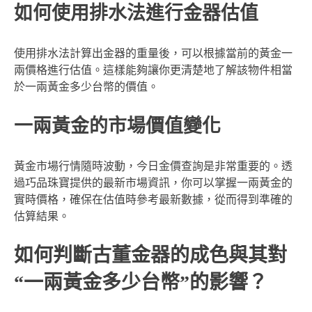
如何使用排水法進行金器估值
使用排水法計算出金器的重量後，可以根據當前的黃金一
兩價格進行估值。這樣能夠讓你更清楚地了解該物件相當
於一兩黃金多少台幣的價值。
一兩黃金的市場價值變化
黃金市場行情隨時波動，今日金價查詢是非常重要的。透
過巧品珠寶提供的最新市場資訊，你可以掌握一兩黃金的
實時價格，確保在估值時參考最新數據，從而得到準確的
估算結果。
如何判斷古董金器的成色與其對
“一兩黃金多少台幣”的影響？