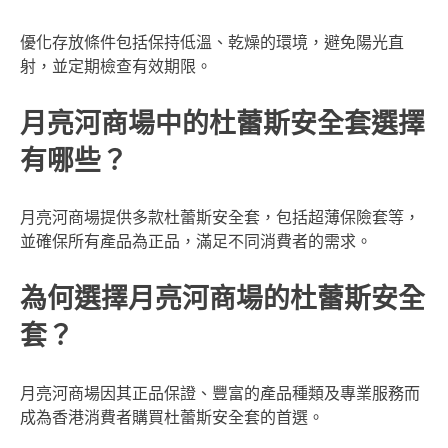
優化存放條件包括保持低溫、乾燥的環境，避免陽光直
射，並定期檢查有效期限。
月亮河商場中的杜蕾斯安全套選擇
有哪些？
月亮河商場提供多款杜蕾斯安全套，包括超薄保險套等，
並確保所有產品為正品，滿足不同消費者的需求。
為何選擇月亮河商場的杜蕾斯安全
套？
月亮河商場因其正品保證、豐富的產品種類及專業服務而
成為香港消費者購買杜蕾斯安全套的首選。