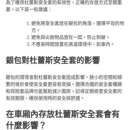
為了確保杜蕾斯安全套的有效性，正確的存放方式至關重
要。以下是一些建議：
避免將安全套放在銀包的角落，選擇平坦的地
方。
避免與尖銳物品放在一起，防止刺破。
不應長時間放置在高溫環境中，如車內。
銀包對杜蕾斯安全套的影響
銀包的環境會對杜蕾斯安全套造成影響。狹小的空間和頻
繁的彎折會使安全套更容易受損。選擇合適的安全套種類
和保險套品牌也能幫助減少風險。記得定期檢查安全套的
有效期限，確保使用時的安全與舒適。
在車廂內存放杜蕾斯安全套會有
什麼影響？