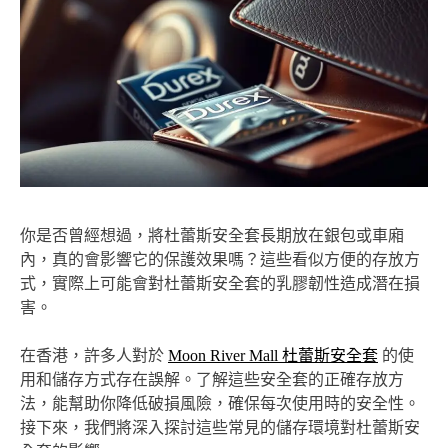
你是否曾經想過，將杜蕾斯安全套長期放在銀包或車廂
內，真的會影響它的保護效果嗎？這些看似方便的存放方
式，實際上可能會對杜蕾斯安全套的乳膠韌性造成潛在損
害。
在香港，許多人對於
Moon River Mall 杜蕾斯安全套
的使
用和儲存方式存在誤解。了解這些安全套的正確存放方
法，能幫助你降低破損風險，確保每次使用時的安全性。
接下來，我們將深入探討這些常見的儲存環境對杜蕾斯安