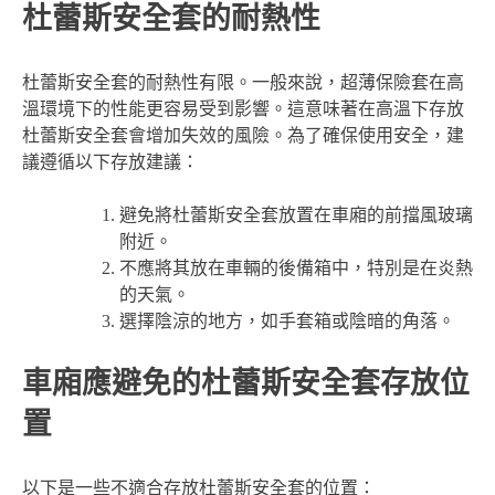
杜蕾斯安全套的耐熱性
杜蕾斯安全套的耐熱性有限。一般來說，超薄保險套在高
溫環境下的性能更容易受到影響。這意味著在高溫下存放
杜蕾斯安全套會增加失效的風險。為了確保使用安全，建
議遵循以下存放建議：
避免將杜蕾斯安全套放置在車廂的前擋風玻璃
附近。
不應將其放在車輛的後備箱中，特別是在炎熱
的天氣。
選擇陰涼的地方，如手套箱或陰暗的角落。
車廂應避免的杜蕾斯安全套存放位
置
以下是一些不適合存放杜蕾斯安全套的位置：