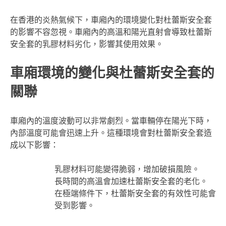
在香港的炎熱氣候下，車廂內的環境變化對杜蕾斯安全套
的影響不容忽視。車廂內的高溫和陽光直射會導致杜蕾斯
安全套的乳膠材料劣化，影響其使用效果。
車廂環境的變化與杜蕾斯安全套的
關聯
車廂內的溫度波動可以非常劇烈。當車輛停在陽光下時，
內部溫度可能會迅速上升。這種環境會對杜蕾斯安全套造
成以下影響：
乳膠材料可能變得脆弱，增加破損風險。
長時間的高溫會加速杜蕾斯安全套的老化。
在極端條件下，杜蕾斯安全套的有效性可能會
受到影響。