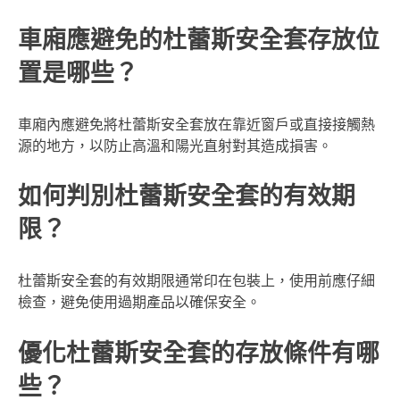
車廂應避免的杜蕾斯安全套存放位
置是哪些？
車廂內應避免將杜蕾斯安全套放在靠近窗戶或直接接觸熱
源的地方，以防止高溫和陽光直射對其造成損害。
如何判別杜蕾斯安全套的有效期
限？
杜蕾斯安全套的有效期限通常印在包裝上，使用前應仔細
檢查，避免使用過期產品以確保安全。
優化杜蕾斯安全套的存放條件有哪
些？