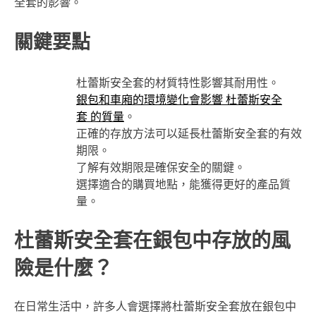
全套的影響。
關鍵要點
杜蕾斯安全套的材質特性影響其耐用性。
銀包和車廂的環境變化會影響 杜蕾斯安全
套 的質量
。
正確的存放方法可以延長杜蕾斯安全套的有效
期限。
了解有效期限是確保安全的關鍵。
選擇適合的購買地點，能獲得更好的產品質
量。
杜蕾斯安全套在銀包中存放的風
險是什麼？
在日常生活中，許多人會選擇將杜蕾斯安全套放在銀包中