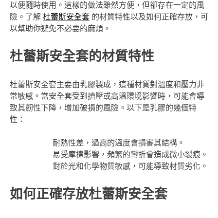
以便隨時使用。這樣的做法雖然方便，但卻存在一定的風
險。了解
杜蕾斯安全套
的材質特性以及如何正確存放，可
以幫助你避免不必要的麻煩。
杜蕾斯安全套的材質特性
杜蕾斯安全套主要由乳膠製成，這種材質對溫度和壓力非
常敏感。當安全套受到擠壓或高溫環境影響時，可能會導
致其韌性下降，增加破損的風險。以下是乳膠的幾個特
性：
耐熱性差，過高的溫度會損害其結構。
易受摩擦影響，頻繁的彎折會造成微小裂痕。
對於光和化學物質敏感，可能導致材質劣化。
如何正確存放杜蕾斯安全套