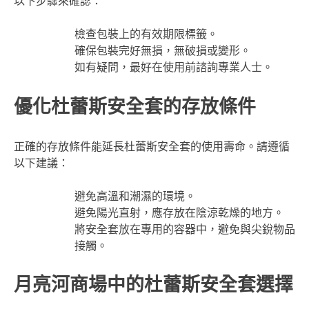
以下步驟來確認：
檢查包裝上的有效期限標籤。
確保包裝完好無損，無破損或變形。
如有疑問，最好在使用前諮詢專業人士。
優化杜蕾斯安全套的存放條件
正確的存放條件能延長杜蕾斯安全套的使用壽命。請遵循
以下建議：
避免高溫和潮濕的環境。
避免陽光直射，應存放在陰涼乾燥的地方。
將安全套放在專用的容器中，避免與尖銳物品
接觸。
月亮河商場中的杜蕾斯安全套選擇