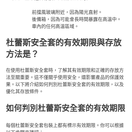
前擋風玻璃附近，因為陽光直射。
後備箱，因為可能會長時間暴露在高溫中。
車內的任何高溫區域。
杜蕾斯安全套的有效期限與存放
方法是？
在使用杜蕾斯安全套時，了解其有效期限和正確的存放方
法至關重要。這不僅關乎使用安全，還影響產品的保護效
果。以下將介紹如何判別杜蕾斯安全套的有效期限，以及
優化其存放條件。
如何判別杜蕾斯安全套的有效期限
每個杜蕾斯安全套包裝上都有標示有效期限。你可以根據