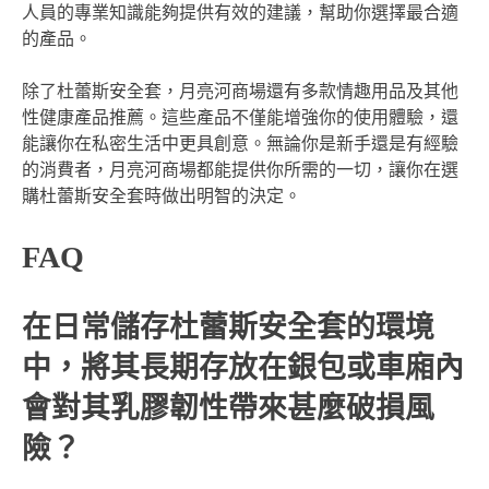
人員的專業知識能夠提供有效的建議，幫助你選擇最合適
的產品。
除了杜蕾斯安全套，月亮河商場還有多款情趣用品及其他
性健康產品推薦。這些產品不僅能增強你的使用體驗，還
能讓你在私密生活中更具創意。無論你是新手還是有經驗
的消費者，月亮河商場都能提供你所需的一切，讓你在選
購杜蕾斯安全套時做出明智的決定。
FAQ
在日常儲存杜蕾斯安全套的環境
中，將其長期存放在銀包或車廂內
會對其乳膠韌性帶來甚麼破損風
險？