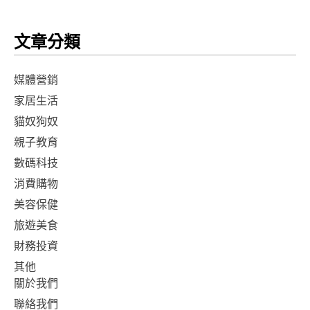
文章分類
媒體營銷
家居生活
貓奴狗奴
親子教育
數碼科技
消費購物
美容保健
旅遊美食
財務投資
其他
關於我們
聯絡我們