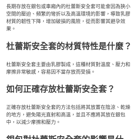
長期存放在銀包或車廂內的杜蕾斯安全套可能會因為狹小
空間的壓迫、頻繁的彎折以及高溫環境的影響，導致乳膠
材質的韌性下降，增加破損的風險，從而影響其避孕效
果。
杜蕾斯安全套的材質特性是什麼？
杜蕾斯安全套主要由乳膠製成，這種材質對溫度、壓力和
摩擦非常敏感，容易因不當存放而受損。
如何正確存放杜蕾斯安全套？
正確存放杜蕾斯安全套的方法包括將其放置在陰涼、乾燥
的地方，避免陽光直射和高溫，並且不應將其放在銀包
中，以減少摩擦和壓力。