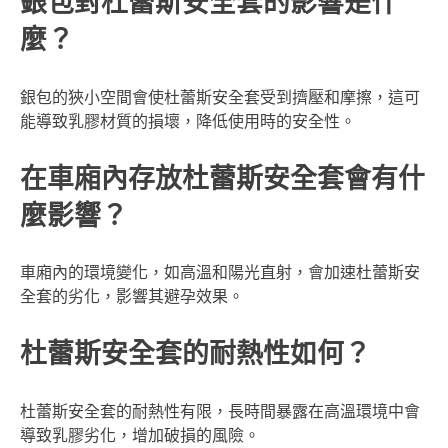
銀包對杜蕾斯安全套的影響是什
麼？
銀包的狹小空間會使杜蕾斯安全套受到擠壓和摩擦，這可
能導致乳膠材質的損壞，降低使用時的安全性。
在車廂內存放杜蕾斯安全套會有什
麼影響？
車廂內的環境變化，如高溫和陽光直射，會加速杜蕾斯安
全套的劣化，影響其避孕效果。
杜蕾斯安全套的耐熱性如何？
杜蕾斯安全套的耐熱性有限，長時間暴露在高溫環境中會
導致乳膠劣化，增加破損的風險。