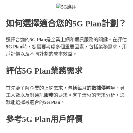
如何選擇適合您的5G Plan計劃？
選擇合適的
5G Plan
是企業上網和通訊服務的關鍵。在評估
5G Plan
時，您需要考慮多個重要因素，包括業務需求、用
戶評價以及不同計劃的成本效益。
評估5G Plan業務需求
首先要了解企業的上網需求，包括每月的
數據傳輸
量、員
工人數以及對通訊
服務
的要求。有了清晰的需求分析，您
就能選擇最適合的
5G Plan
。
參考5G Plan用戶評價