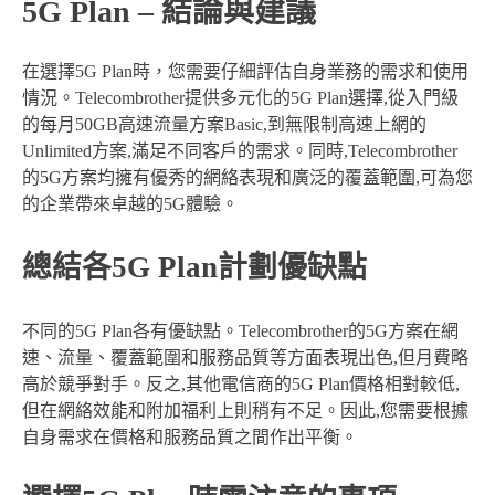
5G Plan – 結論與建議
在選擇5G Plan時，您需要仔細評估自身業務的需求和使用
情況。Telecombrother提供多元化的5G Plan選擇,從入門級
的每月50GB高速流量方案Basic,到無限制高速上網的
Unlimited方案,滿足不同客戶的需求。同時,Telecombrother
的5G方案均擁有優秀的網絡表現和廣泛的覆蓋範圍,可為您
的企業帶來卓越的5G體驗。
總結各5G Plan計劃優缺點
不同的5G Plan各有優缺點。Telecombrother的5G方案在網
速、流量、覆蓋範圍和服務品質等方面表現出色,但月費略
高於競爭對手。反之,其他電信商的5G Plan價格相對較低,
但在網絡效能和附加福利上則稍有不足。因此,您需要根據
自身需求在價格和服務品質之間作出平衡。