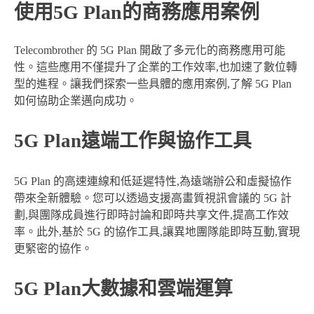
使用5G Plan的商務應用案例
Telecombrother 的 5G Plan 開啟了多元化的商務應用可能
性。這些應用不僅提升了企業的工作效率,也加速了數位轉
型的進程。讓我們探索一些具體的應用案例,了解 5G Plan
如何協助企業邁向成功。
5G Plan遠端工作與協作工具
5G Plan 的高速連線和低延遲特性,為遠端辦公和虛擬協作
帶來全新體驗。您可以透過支援高畫質視訊會議的 5G 計
劃,與團隊成員進行即時討論和即時共享文件,提高工作效
率。此外,基於 5G 的協作工具,讓異地團隊能即時互動,實現
更緊密的協作。
5G Plan大數據和雲端運算