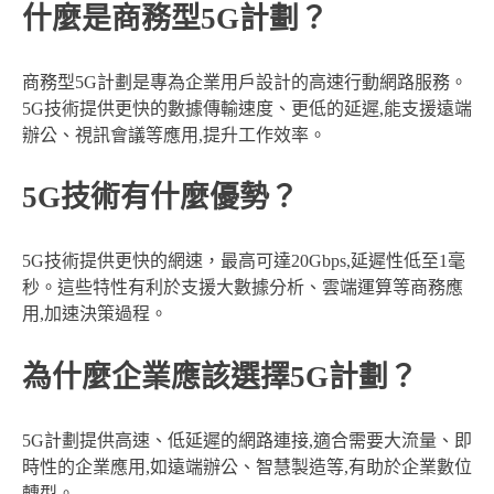
什麼是商務型5G計劃？
商務型5G計劃是專為企業用戶設計的高速行動網路服務。
5G技術提供更快的數據傳輸速度、更低的延遲,能支援遠端
辦公、視訊會議等應用,提升工作效率。
5G技術有什麼優勢？
5G技術提供更快的網速，最高可達20Gbps,延遲性低至1毫
秒。這些特性有利於支援大數據分析、雲端運算等商務應
用,加速決策過程。
為什麼企業應該選擇5G計劃？
5G計劃提供高速、低延遲的網路連接,適合需要大流量、即
時性的企業應用,如遠端辦公、智慧製造等,有助於企業數位
轉型。