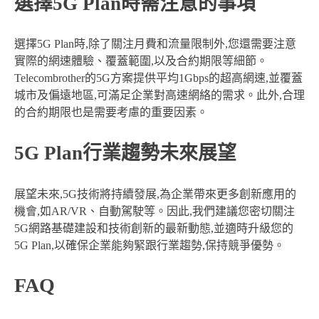
選擇5G Plan時需注意的事項
選擇5G Plan時,除了關注月費和流量限制外,您還需要注意
實際的網速體驗、覆蓋範圍,以及合約期限等細節。
Telecombrother的5G方案提供平均1Gbps的超高網速,並覆蓋
城市及偏遠地區,可滿足企業對高速網絡的需求。此外,合理
的合約期限也是需要考慮的重要因素。
5G Plan行業趨勢未來展望
展望未來,5G技術將持續發展,為企業帶來更多創新應用的
機會,如AR/VR、自動駕駛等。因此,我們建議您密切關注
5G網路基礎建設和技術創新的最新動態,並適時升級您的
5G Plan,以確保企業能夠緊跟行業趨勢,保持競爭優勢。
FAQ