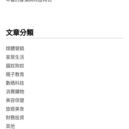
文章分類
媒體營銷
家居生活
貓奴狗奴
親子教育
數碼科技
消費購物
美容保健
旅遊美食
財務投資
其他