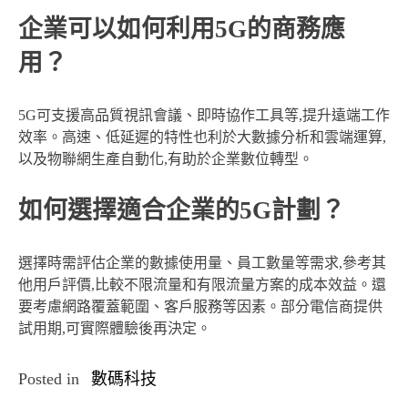
企業可以如何利用5G的商務應
用？
5G可支援高品質視訊會議、即時協作工具等,提升遠端工作
效率。高速、低延遲的特性也利於大數據分析和雲端運算,
以及物聯網生產自動化,有助於企業數位轉型。
如何選擇適合企業的5G計劃？
選擇時需評估企業的數據使用量、員工數量等需求,參考其
他用戶評價,比較不限流量和有限流量方案的成本效益。還
要考慮網路覆蓋範圍、客戶服務等因素。部分電信商提供
試用期,可實際體驗後再決定。
Posted in
數碼科技