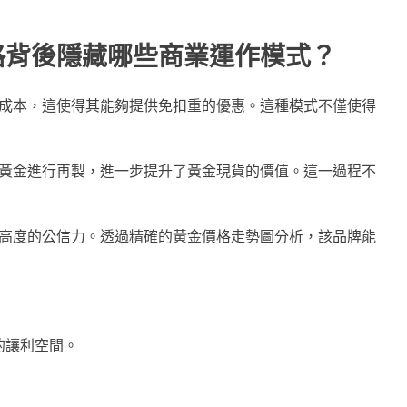
格背後隱藏哪些商業運作模式？
成本，這使得其能夠提供免扣重的優惠。這種模式不僅使得
黃金進行再製，進一步提升了黃金現貨的價值。這一過程不
高度的公信力。透過精確的黃金價格走勢圖分析，該品牌能
的讓利空間。