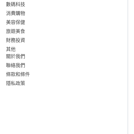
數碼科技
消費購物
美容保健
旅遊美食
財務投資
其他
關於我們
聯絡我們
條款和條件
隱私政策