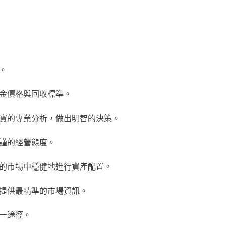
。
金價格與回收標準。
寶的專業分析，做出明智的決策。
謹的經營態度。
的市場中穩健地進行資產配置。
提供最精準的市場資訊。
一途徑。