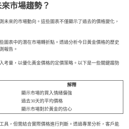
未來市場趨勢？
測未來的市場動向。這些圖表不僅顯示了過去的價格變化，
些圖表中的潛在市場轉折點。透過分析今日黃金價格的歷史
測報告。
入考量，以優化黃金價格的定價策略。以下是一些關鍵趨勢
解釋
顯示市場的買入情緒偏強
過去30天的平均價格
顯示市場對於黃金的信心
工具，但需結合實際價格進行判斷。透過專業分析，客戶能