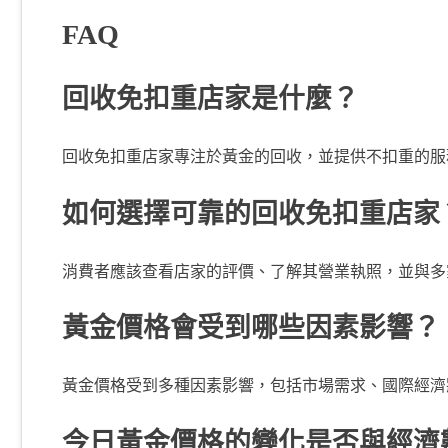
FAQ
回收免扣重店家是什麼？
回收免扣重店家專注於黃金的回收，並提供不扣重的服
如何選擇可靠的回收免扣重店家
消費者應該查看店家的評價、了解其營業執照，並與多
黃金價格會受到哪些因素影響？
黃金價格受到多種因素影響，包括市場需求、國際經濟
今日黃金價格的變化是否與經濟