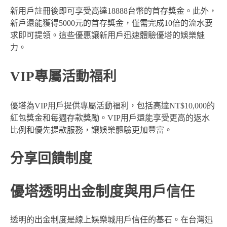
新用戶註冊後即可享受高達18888台幣的首存獎金。此外，
新戶還能獲得5000元的首存獎金，僅需完成10倍的流水要
求即可提領。這些優惠讓新用戶迅速體驗優塔的娛樂魅
力。
VIP專屬活動福利
優塔為VIP用戶提供專屬活動福利，包括高達NT$10,000的
紅包獎金和每週存款獎勵。VIP用戶還能享受更高的返水
比例和優先提款服務，讓娛樂體驗更加豐富。
分享回饋制度
優塔透明出金制度與用戶信任
透明的出金制度是線上娛樂城用戶信任的基石。在台灣迅