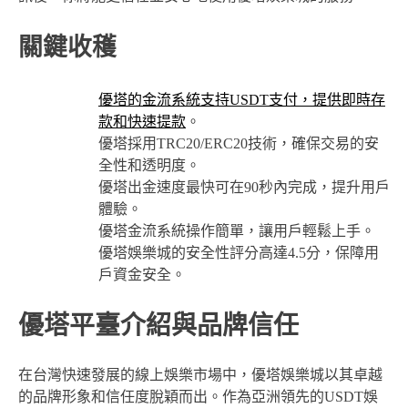
關鍵收穫
優塔的金流系統支持USDT支付，提供即時存
款和快速提款
。
優塔採用TRC20/ERC20技術，確保交易的安
全性和透明度。
優塔出金速度最快可在90秒內完成，提升用戶
體驗。
優塔金流系統操作簡單，讓用戶輕鬆上手。
優塔娛樂城的安全性評分高達4.5分，保障用
戶資金安全。
優塔平臺介紹與品牌信任
在台灣快速發展的線上娛樂市場中，優塔娛樂城以其卓越
的品牌形象和信任度脫穎而出。作為亞洲領先的USDT娛