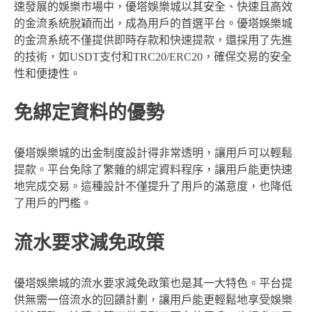
速發展的娛樂市場中，優塔娛樂城以其安全、快速且高效
的金流系統脫穎而出，成為用戶的首選平台。優塔娛樂城
的金流系統不僅提供即時存款和快速提款，還採用了先進
的技術，如USDT支付和TRC20/ERC20，確保交易的安全
性和便捷性。
免綁定資料的優勢
優塔娛樂城的出金制度設計得非常透明，讓用戶可以輕鬆
提款。平台免除了繁雜的綁定資料程序，讓用戶能更快速
地完成交易。這種設計不僅提升了用戶的滿意度，也降低
了用戶的門檻。
流水要求減免政策
優塔娛樂城的流水要求減免政策也是其一大特色。平台提
供無需一倍流水的回饋計劃，讓用戶能更輕鬆地享受娛樂