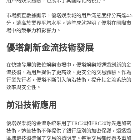
用戶的娛樂體驗，也展示了其國際化的視野。
市場調查數據顯示，優塔娛樂城的用戶滿意度評分高達4.5
分，遠高於業界平均水平。這些成就證明了優塔在國際市
場中的競爭力和影響力。
優塔創新金流技術發展
在快速發展的數位娛樂市場中，優塔娛樂城通過創新的金
流技術，為用戶提供了更高效、更安全的交易體驗。作為
行業先行者，優塔不斷引入前沿技術，提升其金流系統的
效率與安全性。
前沿技術應用
優塔娛樂城的金流系統采用了TRC20和ERC20等先進加密
技術。這些技術不僅提供了銀行級別的加密保護，還透過
區塊鏈技術確保了交易的透明度。每筆交易都經過多重加