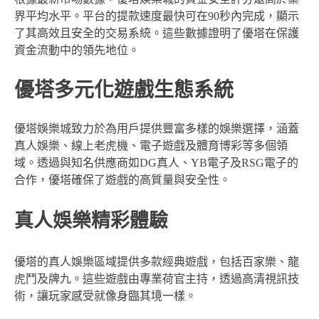
界平均水平。平台的提款速度最快可在90秒內完成，顯示
了其高效且安全的交易系統。這些數據證明了優塔在保護
資金流動中的領先地位。
優塔多元化遊戲生態系統
優塔娛樂城致力於為用戶提供豐富多樣的娛樂選擇，涵蓋
真人娛樂、線上老虎機、電子遊戲及體育博彩等多個領
域。透過與知名供應商如DG真人、YB電子及RSG電子的
合作，優塔確保了遊戲的高質量與安全性。
真人娛樂精彩體驗
優塔的真人娛樂區域提供多款經典遊戲，包括百家樂、龍
虎鬥及牌九。這些遊戲由專業荷官主持，透過高清視訊技
術，讓玩家感受就像身臨其境一樣。