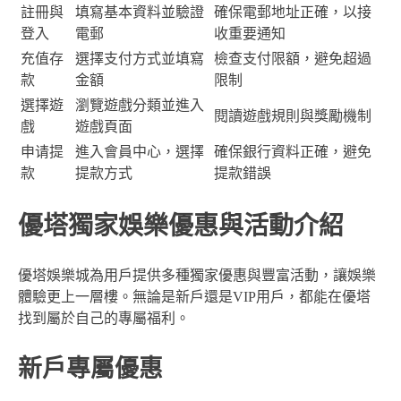
註冊與
填寫基本資料並驗證
確保電郵地址正確，以接
登入
電郵
收重要通知
充值存
選擇支付方式並填寫
檢查支付限額，避免超過
款
金額
限制
選擇遊
瀏覽遊戲分類並進入
閱讀遊戲規則與獎勵機制
戲
遊戲頁面
申请提
進入會員中心，選擇
確保銀行資料正確，避免
款
提款方式
提款錯誤
優塔獨家娛樂優惠與活動介紹
優塔娛樂城為用戶提供多種獨家優惠與豐富活動，讓娛樂
體驗更上一層樓。無論是新戶還是VIP用戶，都能在優塔
找到屬於自己的專屬福利。
新戶專屬優惠