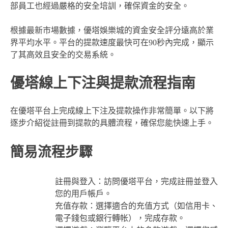
部員工也經過嚴格的安全培訓，確保資金的安全。
根據最新市場數據，優塔娛樂城的資金安全評分遠高於業
界平均水平。平台的提款速度最快可在90秒內完成，顯示
了其高效且安全的交易系統。
優塔線上下注與提款流程指南
在優塔平台上完成線上下注及提款操作非常簡單。以下將
逐步介紹從註冊到提款的具體流程，確保您能快速上手。
簡易流程步驟
註冊與登入：訪問優塔平台，完成註冊並登入
您的用戶帳戶。
充值存款：選擇適合的充值方式（如信用卡、
電子錢包或銀行轉帐），完成存款。