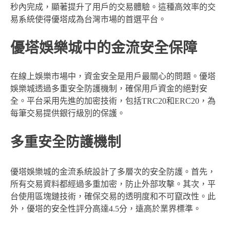
秒內完成，顯著提升了用戶的交易體驗。這種高效率的交
易系統使得優塔成為台灣市場的首選平台。
優塔娛樂城中的金流安全保障
在線上娛樂市場中，資金安全是用戶最關心的問題。優塔
娛樂城透過多重安全防護機制，確保用戶資金的絕對安
全。平台采用先進的加密技術，包括TRC20和ERC20，為
每筆交易提供銀行級別的保護。
多重安全防護機制
優塔娛樂城的金流系統設計了多層次的安全防護。首先，
所有交易資料都經過多重加密，防止外部攻擊。其次，平
台使用區塊鏈技術，確保交易的透明度和不可竄改性。此
外，優塔的安全性評分高達4.5分，遠高於業界標準。