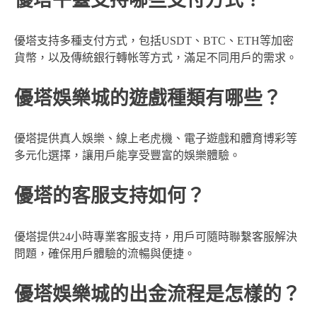
優塔支持多種支付方式，包括USDT、BTC、ETH等加密
貨幣，以及傳統銀行轉帐等方式，滿足不同用戶的需求。
優塔娛樂城的遊戲種類有哪些？
優塔提供真人娛樂、線上老虎機、電子遊戲和體育博彩等
多元化選擇，讓用戶能享受豐富的娛樂體驗。
優塔的客服支持如何？
優塔提供24小時專業客服支持，用戶可隨時聯繫客服解決
問題，確保用戶體驗的流暢與便捷。
優塔娛樂城的出金流程是怎樣的？