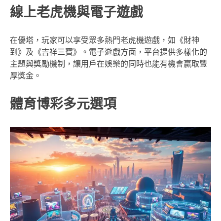
線上老虎機與電子遊戲
在優塔，玩家可以享受眾多熱門老虎機遊戲，如《財神
到》及《吉祥三寶》。電子遊戲方面，平台提供多樣化的
主題與獎勵機制，讓用戶在娛樂的同時也能有機會贏取豐
厚獎金。
體育博彩多元選項