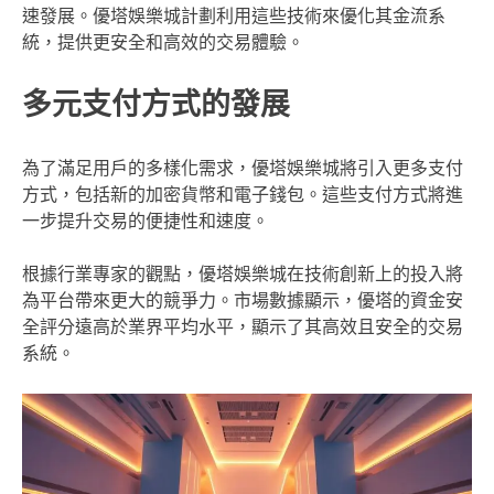
速發展。優塔娛樂城計劃利用這些技術來優化其金流系
統，提供更安全和高效的交易體驗。
多元支付方式的發展
為了滿足用戶的多樣化需求，優塔娛樂城將引入更多支付
方式，包括新的加密貨幣和電子錢包。這些支付方式將進
一步提升交易的便捷性和速度。
根據行業專家的觀點，優塔娛樂城在技術創新上的投入將
為平台帶來更大的競爭力。市場數據顯示，優塔的資金安
全評分遠高於業界平均水平，顯示了其高效且安全的交易
系統。