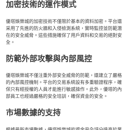
加密技術的運作模式
優塔娛樂城的加密技術不僅限於基本的資料加密。平台還
采用了先進的防火牆和入侵檢測系統，實時監控並防範潛
在的安全威脅。這些措施確保了用戶資料和交易的絕對安
全。
防範外部攻擊與內部風控
優塔娛樂城不僅注重外部安全威脅的防範，還建立了嚴格
的內部風控機制。平台的交易系統設有多重驗證程序，確
保只有經授權的人員才能進行敏感操作。此外，優塔的內
部員工也經過嚴格的安全培訓，確保資金的安全。
市場數據的支持
根據最新市場數據，優塔娛樂城的資金安全評分遠高於業